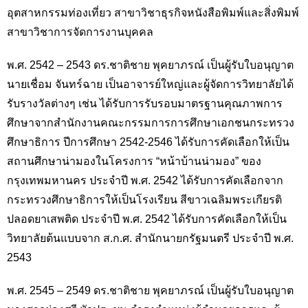
อุตสาหกรรมท่องเที่ยว สาขาวิชาธุรกิจหนังสือพิมพ์และสิ่งพิมพ์
สาขาวิชาการจัดการงานบุคคล
พ.ศ. 2542 – 2543 ดร.ชาติชาย พุคยาภรณ์ เป็นผู้รับใบอนุญาต
นายเชื่อม จันทร์ฉาย เป็นอาจารย์ใหญ่และผู้จัดการวิทยาลัยได้
รับรางวัลต่างๆ เช่น ได้รับการรับรอบมาตรฐานคุณภาพการ
ศึกษาจากสำนักงานคณะกรรมการการศึกษาเอกชนกระทรวง
ศึกษาธิการ ปีการศึกษา 2542-2546 ได้รับการคัดเลือกให้เป็น
สถานศึกษาน่ามองในโครงการ “หน้าบ้านน่ามอง” ของ
กรุงเทพมหานคร ประจำปี พ.ศ. 2542 ได้รับการคัดเลือกจาก
กระทรวงศึกษาธิการให้เป็นโรงเรียน สีขาวเฉลิมพระเกียรติ
ปลอดยาเสพติด ประจำปี พ.ศ. 2542 ได้รับการคัดเลือกให้เป็น
วิทยาลัยต้นแบบจาก ส.ก.ศ. สำนักนายกรัฐมนตรี ประจำปี พ.ศ.
2543
พ.ศ. 2545 – 2549 ดร.ชาติชาย พุคยาภรณ์ เป็นผู้รับใบอนุญาต