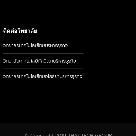
ติดต่อวิทยาลัย
วิทยาลัยเทคโนโลยีไทยบริหารธุรกิจ
วิทยาลัยเทคโนโลยีทักษิณาบริหารธุรกิจ
วิทยาลัยเทคโนโลยีไทยอโยธยาบริหารธุรกิจ
© Copyright 2019 THAI-TECH GROUP