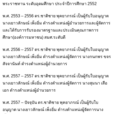
พระราชทาน ระดับอุดมศึกษา ประจำปีการศึกษา 2552
พ.ศ. 2553 – 2556 ดร.ชาติชาย พุคยาภรณ์ เป็นผู้รับใบอนุญาต
นางเยาวลักษณ์ เพ็งอิ่ม ดำรงตำแหน่งผู้อำนวยการและผู้จัดการ
และได้รับการรับรองมาตรฐานและประเมินคุณภาพการ
ศึกษา(องค์การมหาชน) สมศ.ระดับดี
พ.ศ. 2556 – 2557 ดร.ชาติชาย พุคยาภรณ์ เป็นผู้รับใบอนุญาต
นางเยาวลักษณ์ เพ็งอิ่ม ดำรงตำแหน่งผู้จัดการ นางกนกพร ขจร
สัจจานันท์ ดำรงตำแหน่งผู้อำนวยการ
พ.ศ. 2557 – 2557 ดร.ชาติชาย พุคยาภรณ์ เป็นผู้รับใบอนุญาต
นางเยาวลักษณ์ เพ็งอิ่ม ดำรงตำแหน่งผู้จัดการ นางสุมนา เสือ
เอก ดำรงตำแหน่งผู้อำนวยการ
พ.ศ. 2557 – ปัจจุบัน ดร.ชาติชาย พุคยาภรณ์ เป็นผู้รับใบ
อนุญาต นางเยาวลักษณ์ เพ็งอิ่ม ดำรงตำแหน่งผู้จัดการนาง