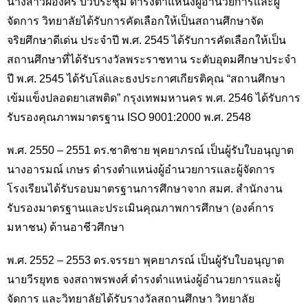
นางสาวผ่องศรี บัวประชุม ดำรงตำแหน่งผู้อำนวยการและผู้
จัดการ วิทยาลัยได้รับการคัดเลือกให้เป็นสถานศึกษาจัด
จริยศึกษาดีเด่น ประจำปี พ.ศ. 2545 ได้รับการคัดเลือกให้เป็น
สถานศึกษาที่ได้รับรางวัลพระราชทาน ระดับอุดมศึกษาประจำ
ปี พ.ศ. 2545 ได้รับโล่และธงประกาศเกียรติคุณ “สถานศึกษา
เข้มแข็งปลอดยาเสพติด” กรุงเทพมหานคร พ.ศ. 2546 ได้รับการ
รับรองคุณภาพมาตรฐาน ISO 9001:2000 พ.ศ. 2548
พ.ศ. 2550 – 2551 ดร.ชาติชาย พุคยาภรณ์ เป็นผู้รับใบอนุญาต
นางอารมณ์ เกษร ดำรงตำแหน่งผู้อำนวยการและผู้จัดการ
โรงเรียนได้รับรอบมาตรฐานการศึกษาจาก สมศ. สำนักงาน
รับรองมาตรฐานและประเมินคุณภาพการศึกษา (องค์การ
มหาชน) ด้านอาชีวศึกษา
พ.ศ. 2552 – 2553 ดร.จรรยา พุคยาภรณ์ เป็นผู้รับใบอนุญาต
นายวีรยุทธ จงสถาพรพงศ์ ดำรงตำแหน่งผู้อำนวยการและผู้
จัดการ และวิทยาลัยได้รับรางวัลสถานศึกษา วิทยาลัย