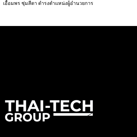
เอื้อมพร ชุ่มสีดา ดำรงตำแหน่งผู้อำนวยการ